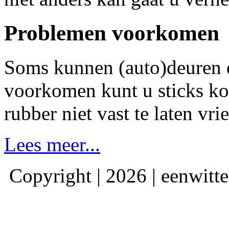
Problemen voorkomen
Soms kunnen (auto)deuren d
voorkomen kunt u sticks ko
rubber niet vast te laten vri
Lees meer...
Copyright | 2026 | eenwitte