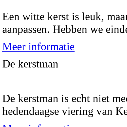
Een witte kerst is leuk, ma
aanpassen. Hebben we einde
Meer informatie
De kerstman
De kerstman is echt niet me
hedendaagse viering van Ke