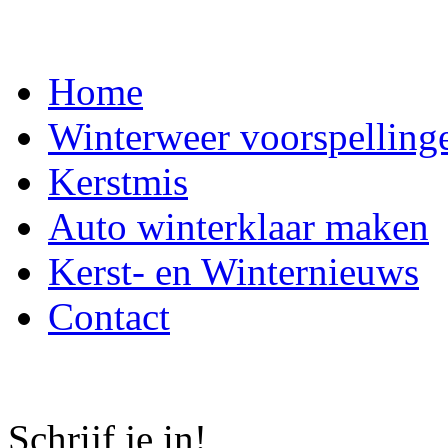
Home
Winterweer voorspelling
Kerstmis
Auto winterklaar maken
Kerst- en Winternieuws
Contact
Schrijf je in!