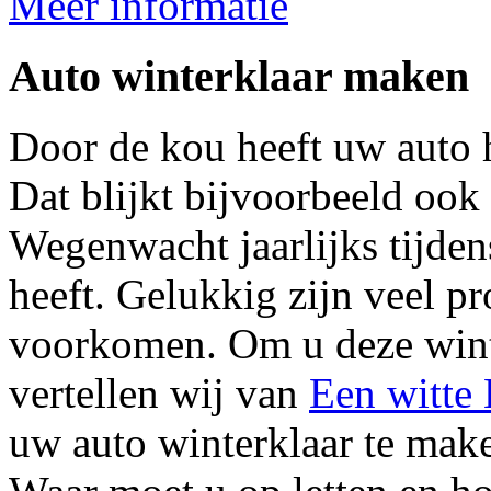
Meer informatie
Auto winterklaar maken
Door de kou heeft uw auto h
Dat blijkt bijvoorbeeld oo
Wegenwacht jaarlijks tijde
heeft. Gelukkig zijn veel p
voorkomen. Om u deze wint
vertellen wij van
Een witte 
uw auto winterklaar te make