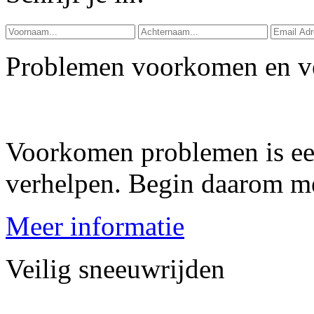
Problemen voorkomen en v
Voorkomen problemen is ee
verhelpen. Begin daarom m
Meer informatie
Veilig sneeuwrijden