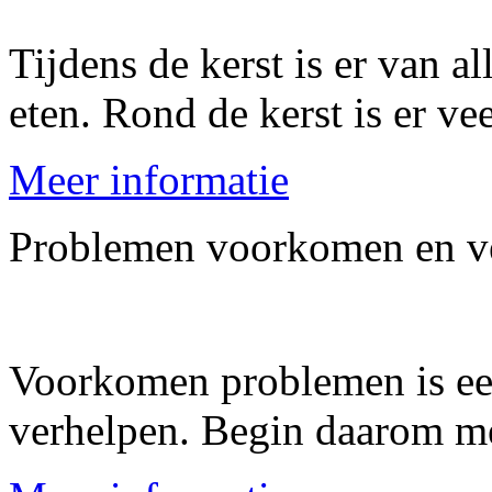
Tijdens de kerst is er van a
eten. Rond de kerst is er vee
Meer informatie
Problemen voorkomen en v
Voorkomen problemen is ee
verhelpen. Begin daarom m