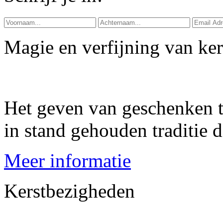
Magie en verfijning van ke
Het geven van geschenken ti
in stand gehouden traditie d
Meer informatie
Kerstbezigheden