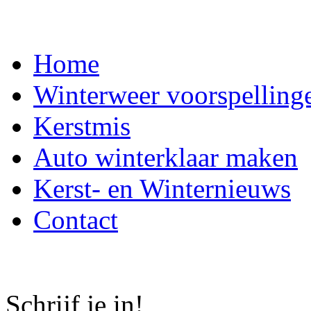
Home
Winterweer voorspelling
Kerstmis
Auto winterklaar maken
Kerst- en Winternieuws
Contact
Schrijf je in!