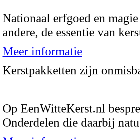
Nationaal erfgoed en magie 
andere, de essentie van ker
Meer informatie
Kerstpakketten zijn onmisb
Op EenWitteKerst.nl bespre
Onderdelen die daarbij natu