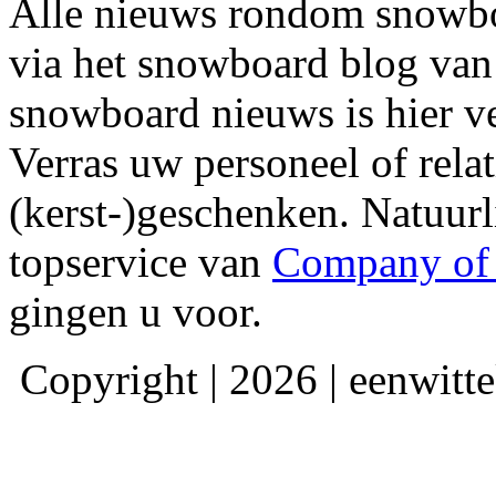
Alle nieuws rondom snowbo
via het snowboard blog va
snowboard nieuws is hier v
Verras uw personeel of relat
(kerst-)geschenken. Natuurli
topservice van
Company of 
gingen u voor.
Copyright | 2026 | eenwitte