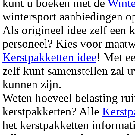
kunt u boeken met de
Winte
wintersport aanbiedingen o
Als origineel idee zelf een
personeel? Kies voor maatw
Kerstpakketten idee
! Met e
zelf kunt samenstellen zal 
kunnen zijn.
Weten hoeveel belasting rui
kerstpakketten? Alle
Kerstp
het kerstpakketten informati