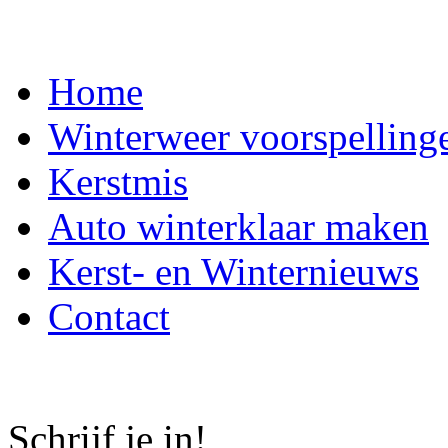
Home
Winterweer voorspelling
Kerstmis
Auto winterklaar maken
Kerst- en Winternieuws
Contact
Schrijf je in!