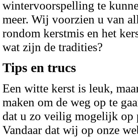
wintervoorspelling te kun
meer. Wij voorzien u van al
rondom kerstmis en het kers
wat zijn de tradities?
Tips en trucs
Een witte kerst is leuk, ma
maken om de weg op te gaan
dat u zo veilig mogelijk op
Vandaar dat wij op onze web