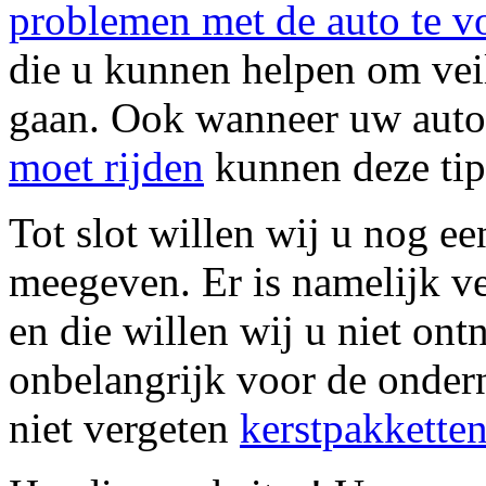
problemen met de auto te 
die u kunnen helpen om vei
gaan. Ook wanneer uw auto 
moet rijden
kunnen deze tip
Tot slot willen wij u nog ee
meegeven. Er is namelijk ve
en die willen wij u niet ont
onbelangrijk voor de onder
niet vergeten
kerstpakkette