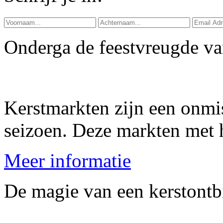
Onderga de feestvreugde va
Kerstmarkten zijn een onmi
seizoen. Deze markten met 
Meer informatie
De magie van een kerstontbi